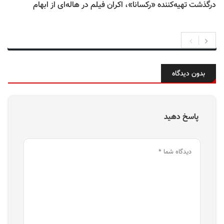
درگذشت تهیه‌کننده «رکسانا»، اکران فیلم در هاله‌ای از ابهام
بدون دیدگاه
پاسخ دهید