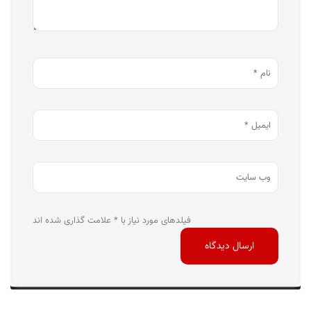
فیلدهای مورد نیاز با * علامت گذاری شده اند