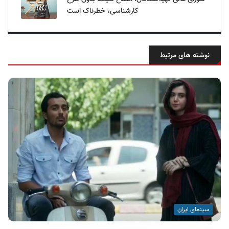
کارشناسی، خطرناک است
نوشته های مرتبط
سینمای ایران