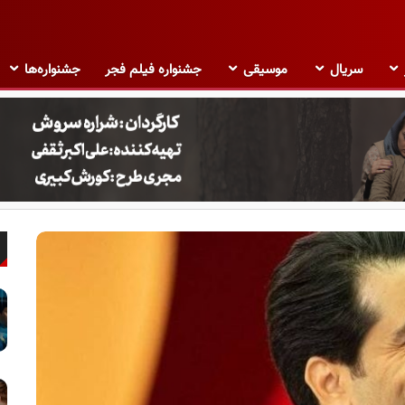
سریال
موسیقی
جشنواره فیلم فجر
جشنواره‌ها