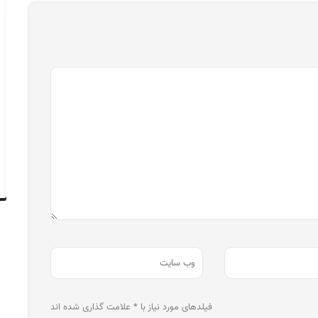
فیلدهای مورد نیاز با * علامت گذاری شده اند