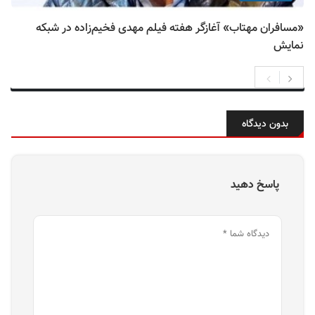
«مسافران مهتاب» آغازگر هفته فیلم مهدی فخیم‌زاده در شبکه
نمایش
بدون دیدگاه
پاسخ دهید