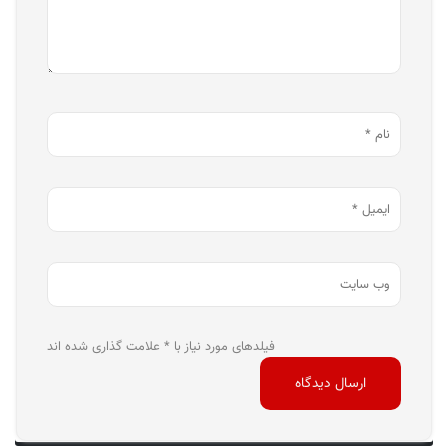
فیلدهای مورد نیاز با * علامت گذاری شده اند