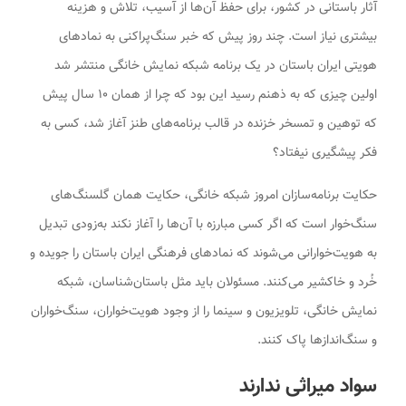
آثار باستانی در کشور، برای حفظ آن‌ها از آسیب، تلاش و هزینه
بیشتری نیاز است. چند روز پیش که خبر سنگ‌پراکنی به نمادهای
هویتی ایران باستان در یک برنامه شبکه نمایش خانگی منتشر شد
اولین چیزی که به ذهنم رسید این بود که چرا از همان ۱۰ سال پیش
که توهین و تمسخر خزنده در قالب برنامه‌های طنز آغاز شد، کسی به
فکر پیشگیری نیفتاد؟
حکایت برنامه‌سازان امروز شبکه خانگی، حکایت همان گلسنگ‌های
سنگ‌خوار است که اگر کسی مبارزه با آن‌ها را آغاز نکند به‌زودی تبدیل
به هویت‌خوارانی می‌شوند که نمادهای فرهنگی ایران باستان را جویده و
خُرد و خاکشیر می‌کنند. مسئولان باید مثل باستان‌شناسان، شبکه
نمایش خانگی، تلویزیون و سینما را از وجود هویت‌خواران، سنگ‌خواران
و سنگ‌اندازها پاک کنند.
سواد میراثی ندارند