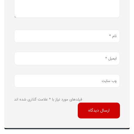
فیلدهای مورد نیاز با * علامت گذاری شده اند