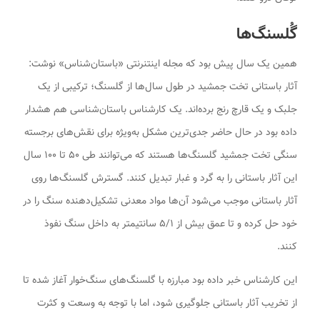
گُلسنگ‌ها
همین یک سال پیش بود که مجله اینتنرنتی «باستان‌شناس» نوشت:
آثار باستانی تخت جمشید در طول سال‌ها از گلسنگ؛ ترکیبی از یک
جلبک و یک قارچ رنج برده‌اند. یک کارشناس باستان‌شناسی هم هشدار
داده بود در حال حاضر جدی‌ترین مشکل به‌ویژه برای نقش‌های برجسته
سنگی تخت جمشید گلسنگ‌ها هستند که می‌توانند طی ۵۰ تا ۱۰۰ سال
این آثار باستانی را به گرد و غبار تبدیل کنند. گسترش گلسنگ‌ها روی
آثار باستانی موجب می‌شود آن‌ها مواد معدنی تشکیل‌دهنده سنگ را در
خود حل کرده و تا عمق بیش از ۵/۱ سانتیمتر به داخل سنگ نفوذ
کنند.
این کارشناس خبر داده بود مبارزه با گلسنگ‌های سنگ‌خوار آغاز شده تا
از تخریب آثار باستانی جلوگیری شود، اما با توجه به وسعت و کثرت