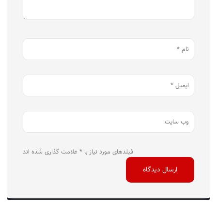
فیلدهای مورد نیاز با * علامت گذاری شده اند