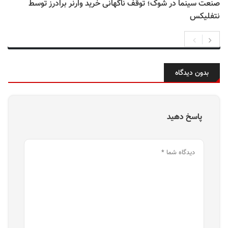
صنعت سینما در شوک؛ توقف ناگهانی خرید وارنر برادرز توسط
نتفلیکس
بدون دیدگاه
پاسخ دهید