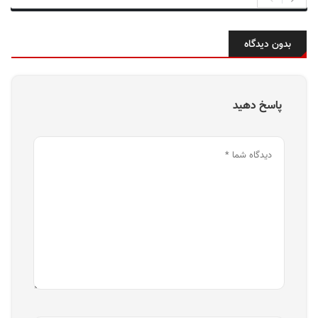
بدون دیدگاه
پاسخ دهید