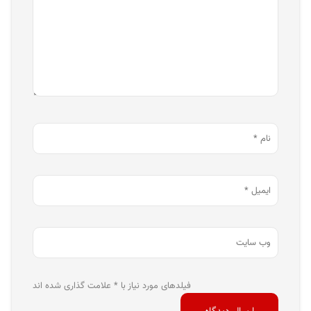
فیلدهای مورد نیاز با * علامت گذاری شده اند