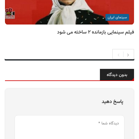
سینمای ایران
فیلم سینمایی بازمانده ۲ ساخته می شود
بدون دیدگاه
پاسخ دهید