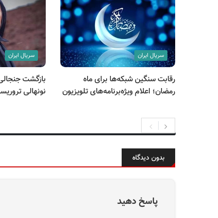
سریال ایران
سریال ایران
رقابت سنگین شبکه‌ها برای ماه
بازگشت جنجالی ب
رمضان؛ اعلام ویژه‌برنامه‌های تلویزیون
نونهالی تروری
بدون دیدگاه
پاسخ دهید