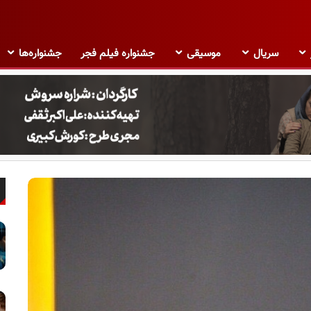
سریال
موسیقی
جشنواره فیلم فجر
جشنواره‌ها