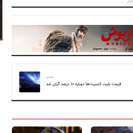
زار
بعدی
قیمت بلیت کنسرت‌ها دوباره ۱۰ درصد گران شد