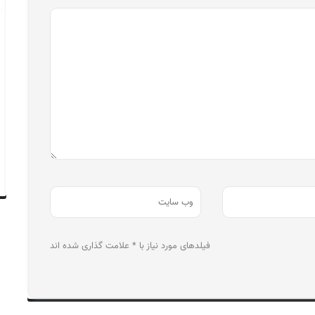
فیلدهای مورد نیاز با * علامت گذاری شده اند