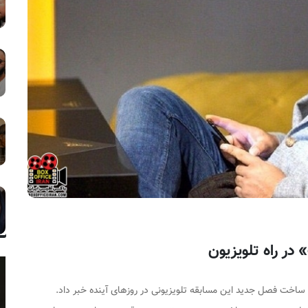
 در راه تلویزیون
ز ساخت فصل جدید این مسابقه تلویزیونی در روز‌های آینده خبر داد.