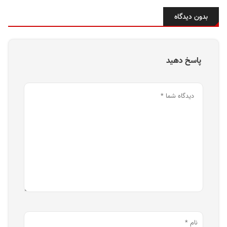
بدون دیدگاه
پاسخ دهید