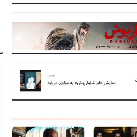
بعدی
نمایش «ابر شلوارپوش» به مولوی می‌آید