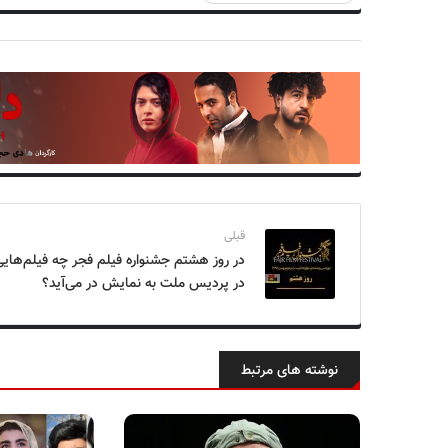
قبلی
در روز هشتم جشنواره فیلم فجر چه فیلم‌هایی
در پردیس ملت به نمایش در می‌آید؟
نوشته های مرتبط