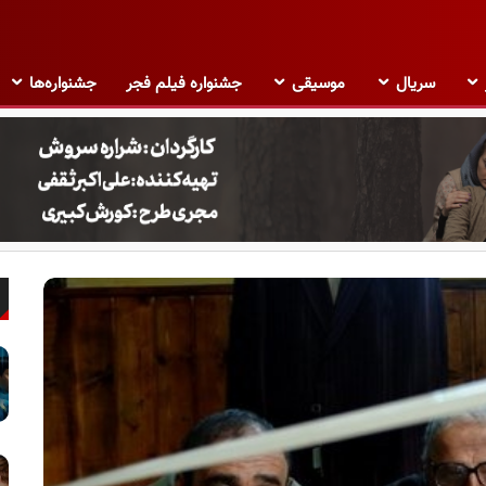
سریال
موسیقی
جشنواره فیلم فجر
جشنواره‌ها