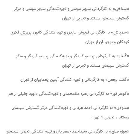
«سلاخی» به کارگردانی سپهر مومنی و تهیه‌کنندگی سپهر مومنی و مرکز
گسترش سینمای مستند و تجربی از تهران
«سمپاش» به کارگردانی فرنوش عابدی و تهیه‌کنندگی کانون پرورش فکری
کودکان و نوجوانان از تهران
«کُلنل» به کارگردانی پرستو کاردگر و تهیه‌کنندگی پرستو کاردگر و مرکز
گسترش سینمای مستند و تجربی از تهران
«گفت برقص» به کارگردانی و تهیه کنندگی آبتین یغماییان از تهران
«گوهر نور» به کارگردانی زهره ملامحمدی و تهیه‌کنندگی داوود جلیلی از قم
«ملودی» به کارگردانی احمد عربانی و تهیه‌کنندگی مرکز گسترش سینمای
مستند و تجربی از تهران
«موزه صلح» به کارگردانی سیداحمد جعفریان و تهیه کنندگی انجمن سینمای