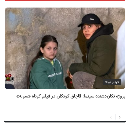
فیلم کوتاه
پروژه تکان‌دهنده سینما: قاچاق کودکان در فیلم کوتاه «سوله»