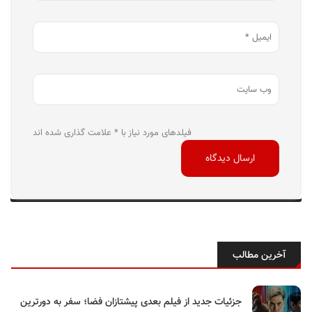
فیلدهای مورد نیاز با * علامت گذاری شده اند
آخرین مطالب
جزئیات جدید از فیلم بعدی پیشتازان فضا؛ سفر به دورترین