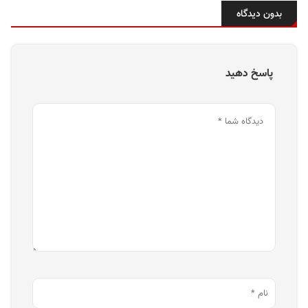
بدون دیدگاه
پاسخ دهید