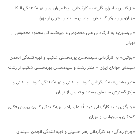
«بزرگترین ماجرای گُلی» به کارگردانی الیکا مهران‌پور و تهیه‌کنندگی الیکا
مهران‌پور و مرکز گسترش سینمای مستند و تجربی از تهران
«بی‌ستون» به کارگردانی علی معصومی و تهیه‌کنندگی محمود معصومی از
تهران
«پوتین» به کارگردانی سیدمحسن پورمحسنی شکیب و تهیه‌کنندگی انجمن
سینمای جوانان ایران – دفتر رشت و سیدمحسن پورمحسنی شکیب از رشت
«تیر مشقی» به کارگردانی کاوه سیستانی و تهیه‌کنندگی کاوه سیستانی و
مرکز گسترش سینمای مستند و تجربی از تهران
«جایگزین» به کارگردانی عبدالله علیمراد و تهیه‌کنندگی کانون پرورش فکری
کودکان و نوجوانان از تهران
«چرخ زندگی» به کارگردانی زهرا حسینی و تهیه‌کنندگی انجمن سینمای