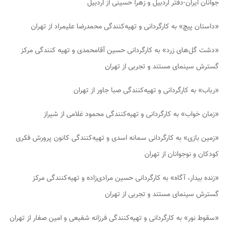
جوانان ایران-دفتر اردبیل و زهرا حسینی از اردبیل
«داستان پیچ» به کارگردانی و تهیه‌کنندگی محمدرضا علیمراد از تهران
«دشت گل‌های زرد» به کارگردانی حسین آقامحمدی و تهیه کنندگی مرکز
گسترش سینمای مستند و تجربی از تهران
«رباب» به کارگردانی و تهیه‌کنندگی صبا جاور از تهران
«زمان خواب» به کارگردانی و تهیه‌کنندگی محمود غلامی از شیراز
«زمین بازی» به کارگردانی سمانه اسدی و تهیه‌کنندگی کانون پرورش فکری
کودکان و نوجوانان از تهران
«زنده بیدار، آگاه» به کارگردانی حسین مرادی‌زاده و تهیه‌کنندگی مرکز
گسترش سینمای مستند و تجربی از تهران
«سقوط نور» به کارگردانی و تهیه‌کنندگی فرزانه شفیعی و امین صفار از تهران