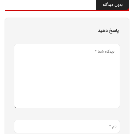
بدون دیدگاه
پاسخ دهید