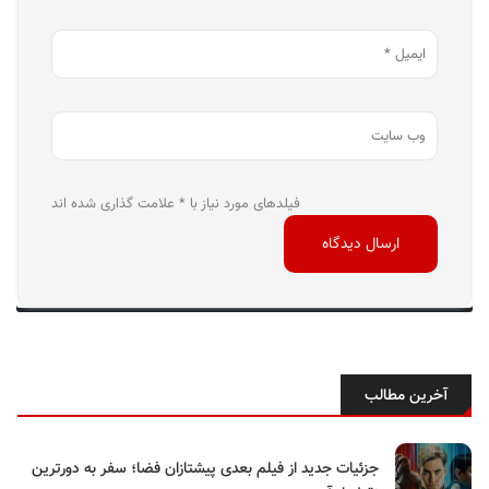
فیلدهای مورد نیاز با * علامت گذاری شده اند
آخرین مطالب
جزئیات جدید از فیلم بعدی پیشتازان فضا؛ سفر به دورترین