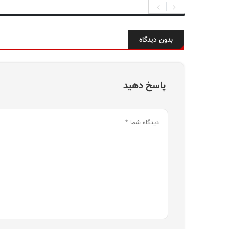
بدون دیدگاه
پاسخ دهید