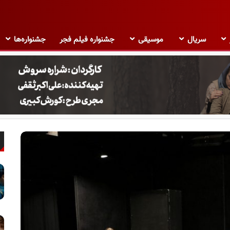
سریال
موسیقی
جشنواره فیلم فجر
جشنواره‌ها