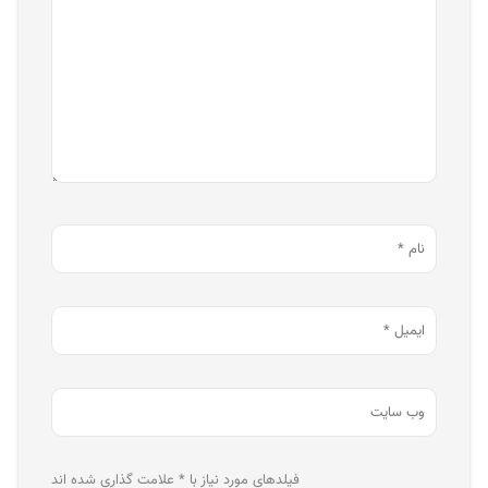
فیلدهای مورد نیاز با * علامت گذاری شده اند