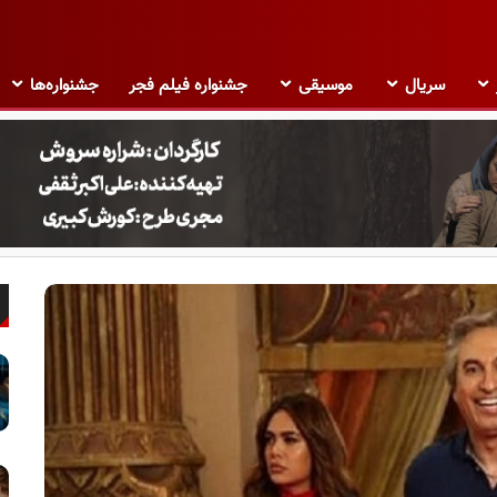
سریال
موسیقی
جشنواره فیلم فجر
جشنواره‌ها