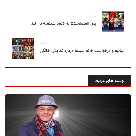
قبلی
پای «مصلحت» به «نقد سینما» باز شد
بعدی
بیانیه و درخواست‌ خانه سینما درباره نمایش خانگی
نوشته های مرتبط