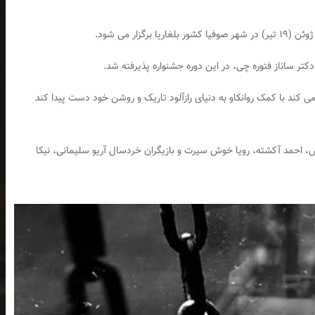
کتر ساناز فتوره چی، در این دوره جشنواره پذیرفته شد.
کند با کمک روانکاو به دنیای رازآلود تاریک و روشن خود دست پیدا کند
روش، احمد آکشته، رویا خوش سیرت و بازیگران خردسال آریو سلیمانی، نیکا