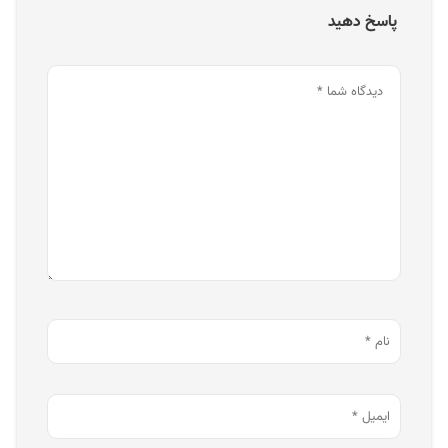
پاسخ دهید