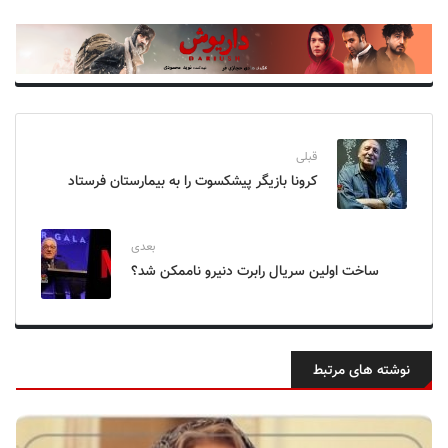
قبلی
کرونا بازیگر پیشکسوت را به بیمارستان فرستاد
بعدی
ساخت اولین سریال رابرت دنیرو ناممکن شد؟
نوشته های مرتبط